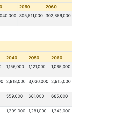
0
2050
2060
,040,000
305,511,000
302,856,000
2040
2050
2060
0
1,156,000
1,121,000
1,065,000
00
2,818,000
3,036,000
2,915,000
559,000
681,000
685,000
1,209,000
1,281,000
1,243,000