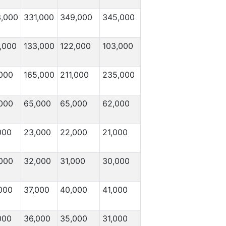
,000
331,000
349,000
345,000
,000
133,000
122,000
103,000
,000
165,000
211,000
235,000
000
65,000
65,000
62,000
000
23,000
22,000
21,000
000
32,000
31,000
30,000
000
37,000
40,000
41,000
000
36,000
35,000
31,000