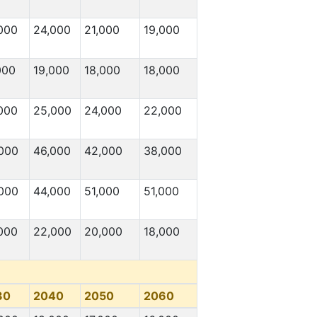
000
24,000
21,000
19,000
000
19,000
18,000
18,000
000
25,000
24,000
22,000
000
46,000
42,000
38,000
000
44,000
51,000
51,000
000
22,000
20,000
18,000
30
2040
2050
2060