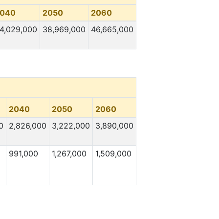
040
2050
2060
4,029,000
38,969,000
46,665,000
2040
2050
2060
0
2,826,000
3,222,000
3,890,000
991,000
1,267,000
1,509,000