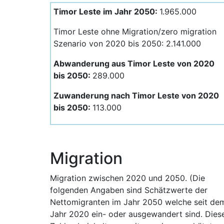
Timor Leste im Jahr 2050:
1.965.000
Timor Leste ohne Migration/zero migration
Szenario von 2020 bis 2050: 2.141.000
Abwanderung aus Timor Leste von 2020
bis 2050:
289.000
Zuwanderung nach Timor Leste von 2020
bis 2050:
113.000
Migration
Migration zwischen 2020 und 2050. (Die
folgenden Angaben sind Schätzwerte der
Nettomigranten im Jahr 2050 welche seit de
Jahr 2020 ein- oder ausgewandert sind. Dies