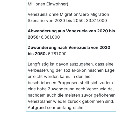
Millionen Einwohner)
Venezuela ohne Migration/Zero Migration
Szenario von 2020 bis 2050: 33.311.000
Abwanderung aus Venezuela von 2020 bis
2050:
6.361.000
Zuwanderung nach Venezuela von 2020
bis 2050:
6.781.000
Langfristig ist davon auszugehen, dass eine
Verbesserung der sozial-ökonimischen Lage
erreicht werden kann. In den hier
beschriebenen Prognosen stellt sich zudem
eine hohe Zuwanderung nach Venezuela da,
nachdem auch die meisten zuvor geflohenen
Venezolaner wieder zurück gekommen sind.
Aufgrund sehr umfangreicher
Rohstoffvorkommen, großen