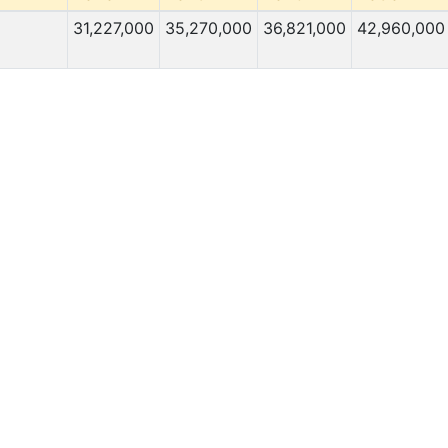
31,227,000
35,270,000
36,821,000
42,960,000