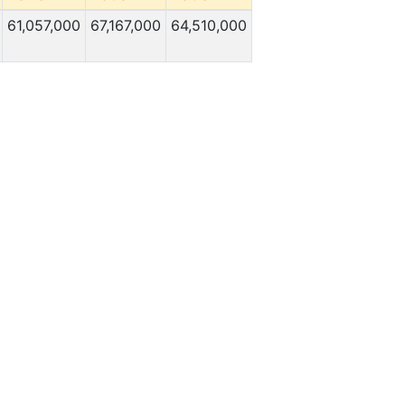
61,057,000
67,167,000
64,510,000