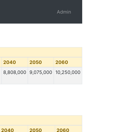
Admin
2040
2050
2060
8,808,000
9,075,000
10,250,000
2040
2050
2060