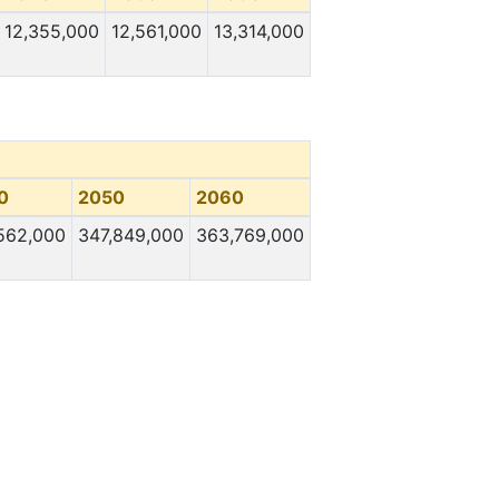
12,355,000
12,561,000
13,314,000
0
2050
2060
562,000
347,849,000
363,769,000