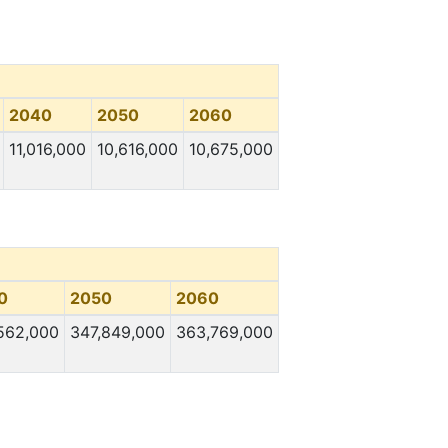
2040
2050
2060
11,016,000
10,616,000
10,675,000
0
2050
2060
562,000
347,849,000
363,769,000