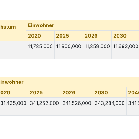
Einwohner
chstum
2020
2025
2026
2030
11,785,000
11,900,000
11,859,000
11,692,000
Einwohner
2020
2025
2026
2030
204
31,435,000
341,252,000
341,526,000
343,284,000
341,