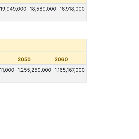
19,949,000
18,589,000
16,918,000
2050
2060
11,000
1,255,259,000
1,165,167,000