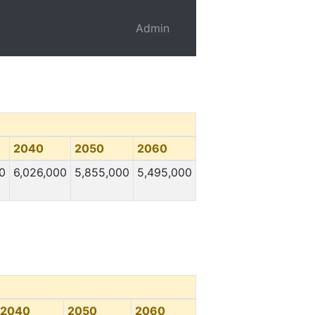
Admin
2040
2050
2060
0
6,026,000
5,855,000
5,495,000
2040
2050
2060