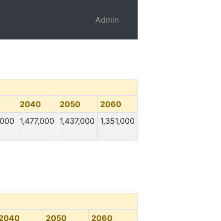
Admin
2040
2050
2060
,000
1,477,000
1,437,000
1,351,000
2040
2050
2060