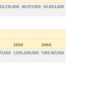
63,210,000
60,011,000
55,653,000
2050
2060
11,000
1,255,259,000
1,165,167,000