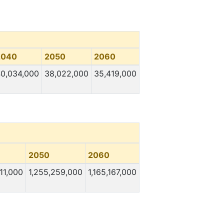
2040
2050
2060
0,034,000
38,022,000
35,419,000
2050
2060
11,000
1,255,259,000
1,165,167,000