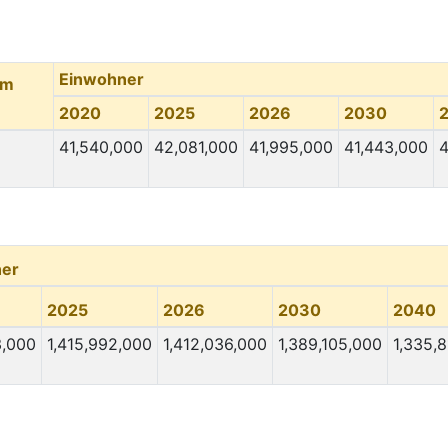
Einwohner
um
2020
2025
2026
2030
41,540,000
42,081,000
41,995,000
41,443,000
4
er
2025
2026
2030
2040
3,000
1,415,992,000
1,412,036,000
1,389,105,000
1,335,8