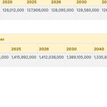
2020
2025
2026
2030
20
126,012,000
127,906,000
128,095,000
128,580,000
12
er
2025
2026
2030
2040
3,000
1,415,992,000
1,412,036,000
1,389,105,000
1,335,8