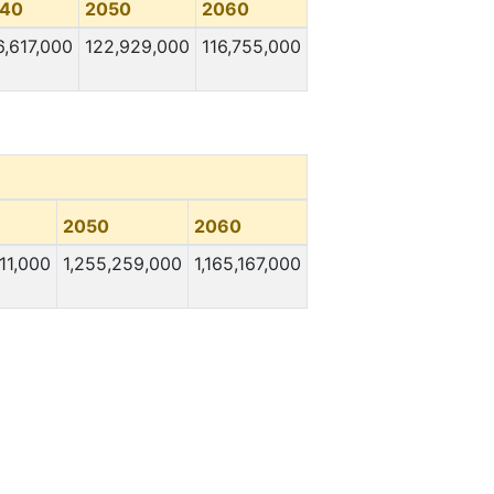
40
2050
2060
6,617,000
122,929,000
116,755,000
2050
2060
11,000
1,255,259,000
1,165,167,000