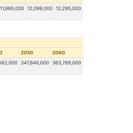
11,865,000
12,099,000
12,295,000
0
2050
2060
562,000
347,849,000
363,769,000