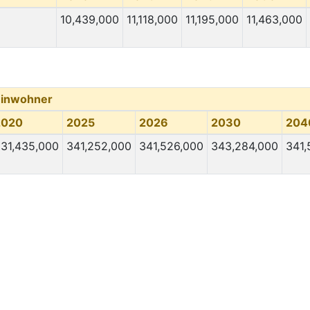
10,439,000
11,118,000
11,195,000
11,463,000
Einwohner
2020
2025
2026
2030
204
31,435,000
341,252,000
341,526,000
343,284,000
341,