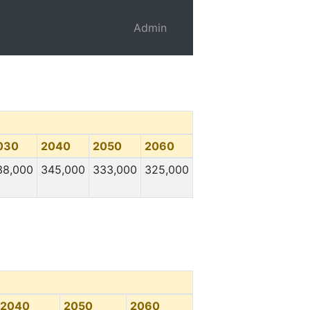
Admin
030
2040
2050
2060
38,000
345,000
333,000
325,000
2040
2050
2060