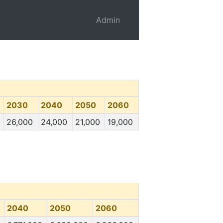
Admin
2030
2040
2050
2060
26,000
24,000
21,000
19,000
2040
2050
2060