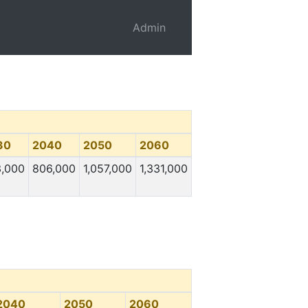
Admin
30
2040
2050
2060
,000
806,000
1,057,000
1,331,000
2040
2050
2060