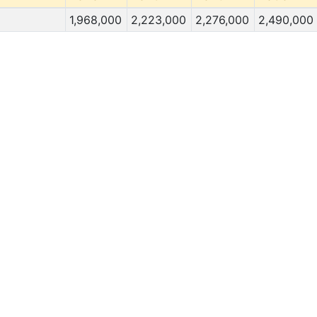
1,968,000
2,223,000
2,276,000
2,490,000