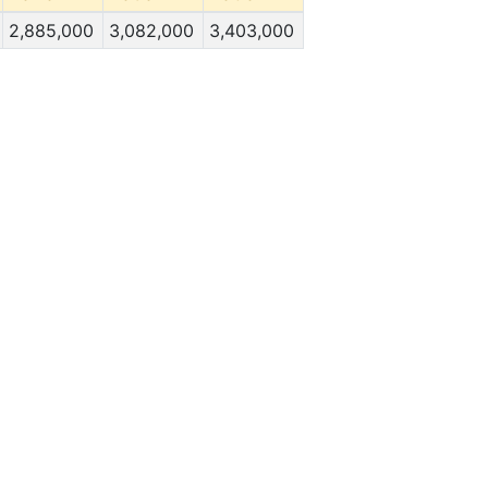
2,885,000
3,082,000
3,403,000