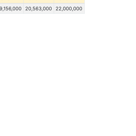
9,156,000
20,563,000
22,000,000