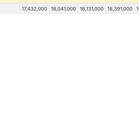
17,432,000
18,041,000
18,131,000
18,391,000
1