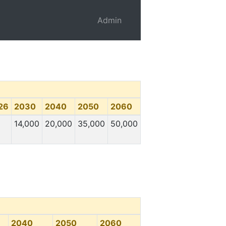
Admin
26
2030
2040
2050
2060
14,000
20,000
35,000
50,000
2040
2050
2060