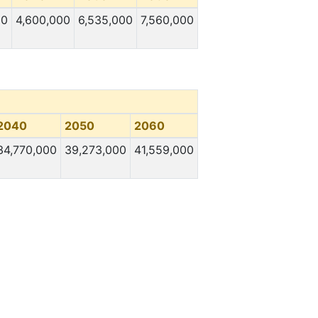
00
4,600,000
6,535,000
7,560,000
2040
2050
2060
34,770,000
39,273,000
41,559,000