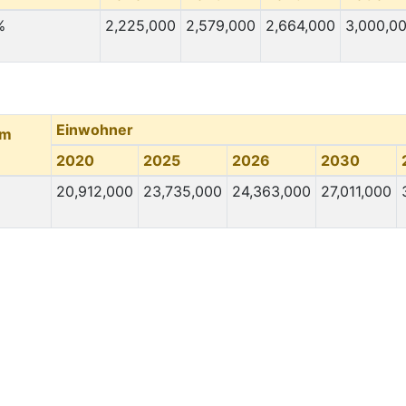
%
2,225,000
2,579,000
2,664,000
3,000,0
Einwohner
um
2020
2025
2026
2030
20,912,000
23,735,000
24,363,000
27,011,000