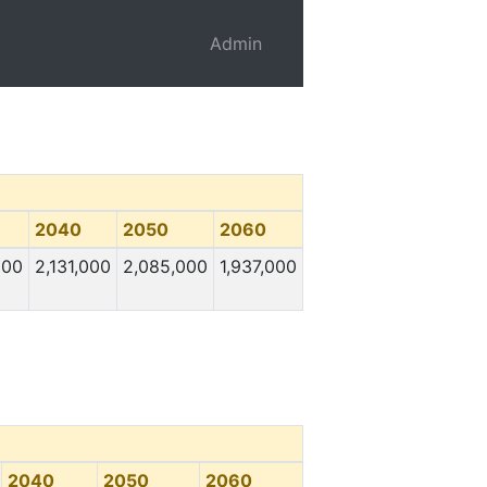
Admin
2040
2050
2060
000
2,131,000
2,085,000
1,937,000
2040
2050
2060