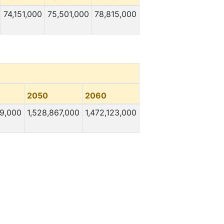
74,151,000
75,501,000
78,815,000
2050
2060
69,000
1,528,867,000
1,472,123,000