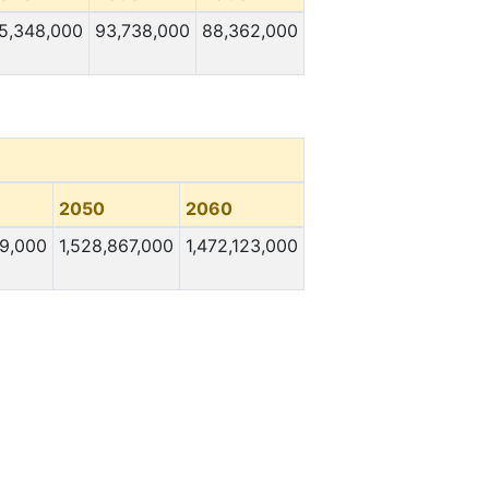
5,348,000
93,738,000
88,362,000
2050
2060
69,000
1,528,867,000
1,472,123,000