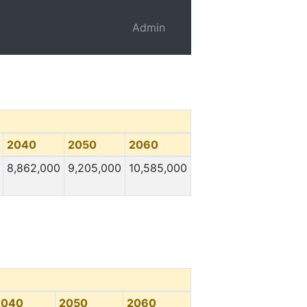
Admin
2040
2050
2060
8,862,000
9,205,000
10,585,000
2040
2050
2060