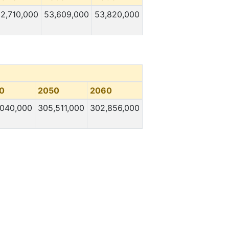
2,710,000
53,609,000
53,820,000
0
2050
2060
,040,000
305,511,000
302,856,000