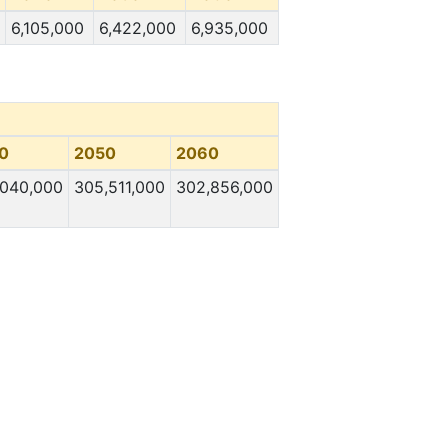
6,105,000
6,422,000
6,935,000
0
2050
2060
,040,000
305,511,000
302,856,000