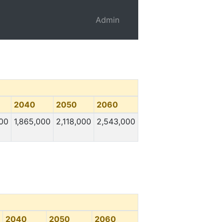
Admin
2040
2050
2060
000
1,865,000
2,118,000
2,543,000
2040
2050
2060