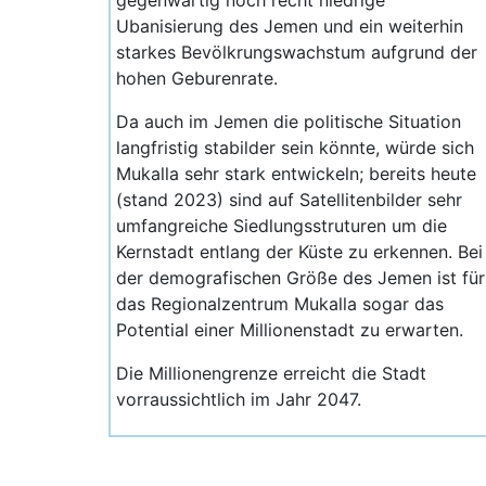
gegenwärtig noch recht niedrige
Ubanisierung des Jemen und ein weiterhin
starkes Bevölkrungswachstum aufgrund der
hohen Geburenrate.
Da auch im Jemen die politische Situation
langfristig stabilder sein könnte, würde sich
Mukalla sehr stark entwickeln; bereits heute
(stand 2023) sind auf Satellitenbilder sehr
umfangreiche Siedlungsstruturen um die
Kernstadt entlang der Küste zu erkennen. Bei
der demografischen Größe des Jemen ist für
das Regionalzentrum Mukalla sogar das
Potential einer Millionenstadt zu erwarten.
Die Millionengrenze erreicht die Stadt
vorraussichtlich im Jahr 2047.