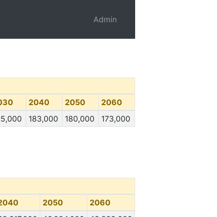
Admin
030
2040
2050
2060
65,000
183,000
180,000
173,000
2040
2050
2060