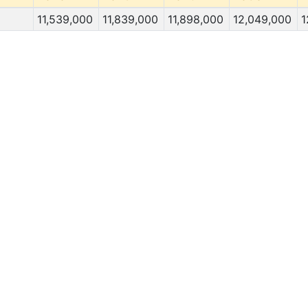
11,539,000
11,839,000
11,898,000
12,049,000
1