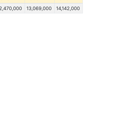
2,470,000
13,069,000
14,142,000