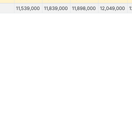
11,539,000
11,839,000
11,898,000
12,049,000
1