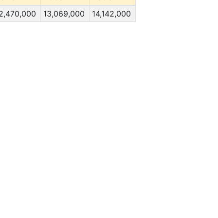
2,470,000
13,069,000
14,142,000