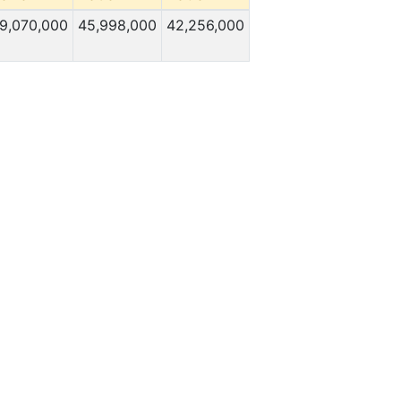
9,070,000
45,998,000
42,256,000