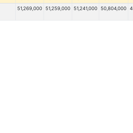
51,269,000
51,259,000
51,241,000
50,804,000
4