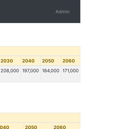
Admin
2030
2040
2050
2060
208,000
197,000
184,000
171,000
040
2050
2060