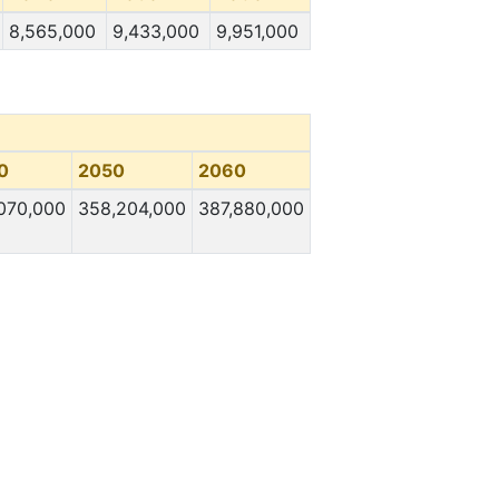
8,565,000
9,433,000
9,951,000
0
2050
2060
070,000
358,204,000
387,880,000