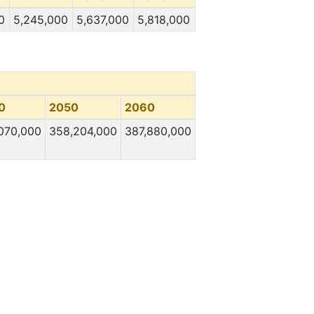
0
5,245,000
5,637,000
5,818,000
0
2050
2060
070,000
358,204,000
387,880,000