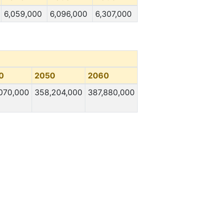
6,059,000
6,096,000
6,307,000
0
2050
2060
070,000
358,204,000
387,880,000