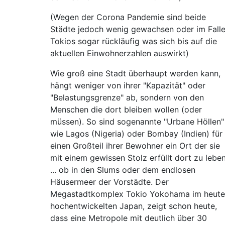
(Wegen der Corona Pandemie sind beide
Städte jedoch wenig gewachsen oder im Fall
Tokios sogar rückläufig was sich bis auf die
aktuellen Einwohnerzahlen auswirkt)
Wie groß eine Stadt überhaupt werden kann,
hängt weniger von ihrer "Kapazität" oder
"Belastungsgrenze" ab, sondern von den
Menschen die dort bleiben wollen (oder
müssen). So sind sogenannte "Urbane Höllen"
wie Lagos (Nigeria) oder Bombay (Indien) für
einen Großteil ihrer Bewohner ein Ort der sie
mit einem gewissen Stolz erfüllt dort zu lebe
... ob in den Slums oder dem endlosen
Häusermeer der Vorstädte. Der
Megastadtkomplex Tokio Yokohama im heute
hochentwickelten Japan, zeigt schon heute,
dass eine Metropole mit deutlich über 30