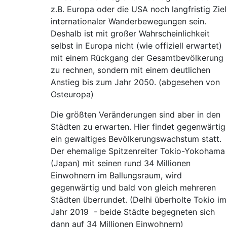
z.B. Europa oder die USA noch langfristig Ziel
internationaler Wanderbewegungen sein.
Deshalb ist mit großer Wahrscheinlichkeit
selbst in Europa nicht (wie offiziell erwartet)
mit einem Rückgang der Gesamtbevölkerung
zu rechnen, sondern mit einem deutlichen
Anstieg bis zum Jahr 2050. (abgesehen von
Osteuropa)
Die größten Veränderungen sind aber in den
Städten zu erwarten. Hier findet gegenwärtig
ein gewaltiges Bevölkerungswachstum statt.
Der ehemalige Spitzenreiter Tokio-Yokohama
(Japan) mit seinen rund 34 Millionen
Einwohnern im Ballungsraum, wird
gegenwärtig und bald von gleich mehreren
Städten überrundet. (Delhi überholte Tokio im
Jahr 2019 - beide Städte begegneten sich
dann auf 34 Millionen Einwohnern)