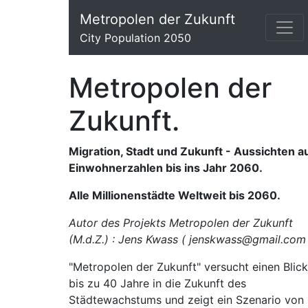
Metropolen der Zukunft
City Population 2050
Metropolen der
Zukunft.
Migration, Stadt und Zukunft - Aussichten a
Einwohnerzahlen bis ins Jahr 2060.
Alle Millionenstädte Weltweit bis 2060.
Autor des Projekts Metropolen der Zukunft
(M.d.Z.) : Jens Kwass
( jenskwass@gmail.com 
"Metropolen der Zukunft" versucht einen Blick
bis zu 40 Jahre in die Zukunft des
Städtewachstums und zeigt ein Szenario von