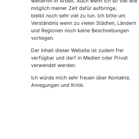
weiterhin in Arbeit. Auch wenn ich so viel wie
möglich meiner Zeit dafür aufbringe,
bleibt noch sehr viel zu tun. Ich bitte um
Verständnis wenn zu vielen Städten, Ländern
und Regionen noch keine Beschreibungen
vorliegen.
Der Inhalt dieser Website ist zudem frei
verfügbar und darf in Medien oder Privat
verwendet werden.
Ich würde mich sehr freuen über Kontakte,
Anregungen und Kritik.