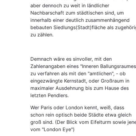
aber dennoch zu weit in ländlicher
Nachbarschaft zum städtischen sind, um
innerhalb einer deutlich zusammenhängend
bebauten Siedlungs(Stadt)fläche als zugehöri
zu zählen.
Demnach wäre es sinvoller, mit den
Zahlenangaben eines "Inneren Ballungsraumes
zu verfahren als mit den "amtlichen", - ob
eingezwängte Kernstadt, oder Großraum in
maximaler Ausdehnung bis zum Hause des
letzten Pendlers.
Wer Paris oder London kennt, weiß, dass
schon rein optisch beide Städte etwa gleich
groß sind. (Der Blick vom Eifelturm sowie jen
vom "London Eye")