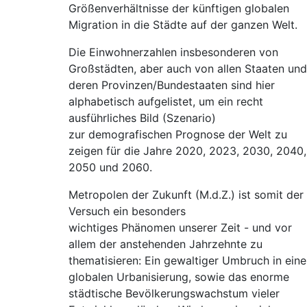
Größenverhältnisse der künftigen globalen
Migration in die Städte auf der ganzen Welt.
Die Einwohnerzahlen insbesonderen von
Großstädten, aber auch von allen Staaten und
deren Provinzen/Bundestaaten sind hier
alphabetisch aufgelistet, um ein recht
ausführliches Bild (Szenario)
zur demografischen Prognose der Welt zu
zeigen für die Jahre 2020, 2023, 2030, 2040,
2050 und 2060.
Metropolen der Zukunft (M.d.Z.) ist somit der
Versuch ein besonders
wichtiges Phänomen unserer Zeit - und vor
allem der anstehenden Jahrzehnte zu
thematisieren: Ein gewaltiger Umbruch in eine
globalen Urbanisierung, sowie das enorme
städtische Bevölkerungswachstum vieler