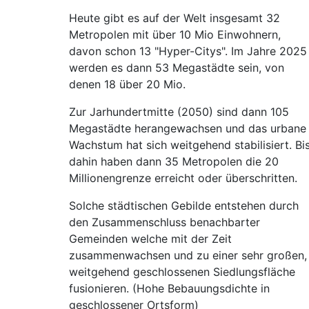
Heute gibt es auf der Welt insgesamt 32
Metropolen mit über 10 Mio Einwohnern,
davon schon 13 "Hyper-Citys". Im Jahre 2025
werden es dann 53 Megastädte sein, von
denen 18 über 20 Mio.
Zur Jarhundertmitte (2050) sind dann 105
Megastädte herangewachsen und das urbane
Wachstum hat sich weitgehend stabilisiert. Bi
dahin haben dann 35 Metropolen die 20
Millionengrenze erreicht oder überschritten.
Solche städtischen Gebilde entstehen durch
den Zusammenschluss benachbarter
Gemeinden welche mit der Zeit
zusammenwachsen und zu einer sehr großen,
weitgehend geschlossenen Siedlungsfläche
fusionieren. (Hohe Bebauungsdichte in
geschlossener Ortsform)