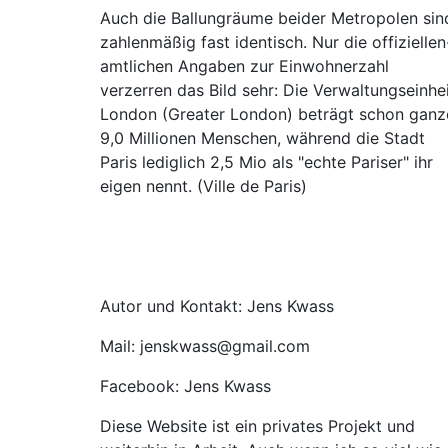
Auch die Ballungräume beider Metropolen sin
zahlenmäßig fast identisch. Nur die offiziellen
amtlichen Angaben zur Einwohnerzahl
verzerren das Bild sehr: Die Verwaltungseinhe
London (Greater London) beträgt schon ganz
9,0 Millionen Menschen, während die Stadt
Paris lediglich 2,5 Mio als "echte Pariser" ihr
eigen nennt. (Ville de Paris)
Autor und Kontakt: Jens Kwass
Mail: jenskwass@gmail.com
Facebook: Jens Kwass
Diese Website ist ein privates Projekt und