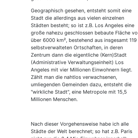
Geographisch gesehen, entsteht somit eine
Stadt die allerdings aus vielen einzelnen
Städten besteht; so ist z.B. Los Angeles eine
große nahezu geschlossen bebaute Fläche vo
über 6000 km², bestehend aus insgesamt 119
selbstverwalteten Ortschaften, in deren
Zentrum dann die eigentliche (Kern)Stadt
(Administrative Verwaltungseinheit) Los
Angeles mit vier Millionen Einwohnern liegt.
Zählt man die nahtlos verwachsenen,
umliegenden Gemeinden dazu, entsteht die
"wirkliche Stadt", eine Metropole mit 15,5
Millionen Menschen.
Nach dieser Vorgehensweise habe ich alle
Städte der Welt berechnet; so hat z.B. Paris