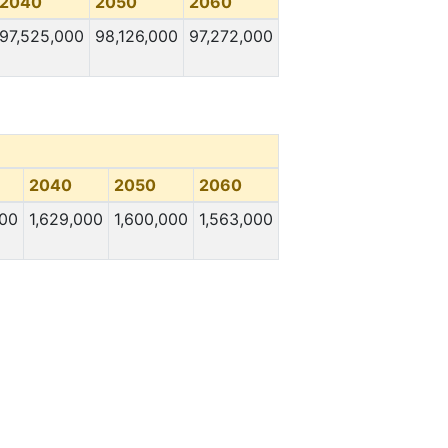
2040
2050
2060
97,525,000
98,126,000
97,272,000
2040
2050
2060
000
1,629,000
1,600,000
1,563,000