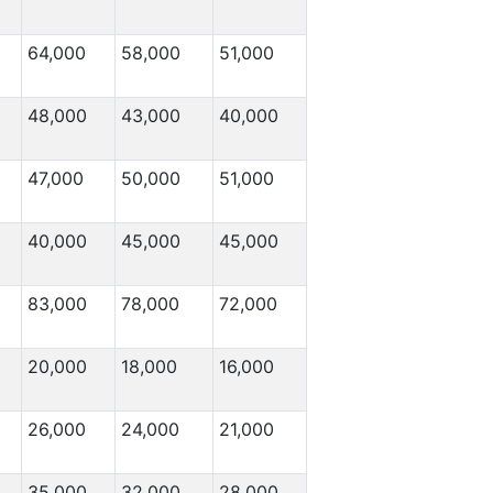
64,000
58,000
51,000
48,000
43,000
40,000
47,000
50,000
51,000
40,000
45,000
45,000
83,000
78,000
72,000
20,000
18,000
16,000
26,000
24,000
21,000
35,000
32,000
28,000