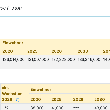
000 (- 8,8%)
Einwohner
2020
2025
2026
2030
20
126,014,000
131,007,000
132,228,000
136,346,000
140
akt.
Einwohner
Wachstum
2026
(⇳)
2020
2025
2026
2030
1 %
38,000
41,000
***
43,000