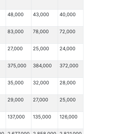
48,000
43,000
40,000
83,000
78,000
72,000
27,000
25,000
24,000
375,000
384,000
372,000
35,000
32,000
28,000
29,000
27,000
25,000
137,000
135,000
126,000
00
2,677,000
2,858,000
2,821,000