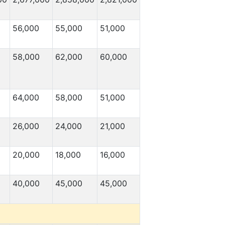
56,000
55,000
51,000
58,000
62,000
60,000
64,000
58,000
51,000
26,000
24,000
21,000
20,000
18,000
16,000
40,000
45,000
45,000