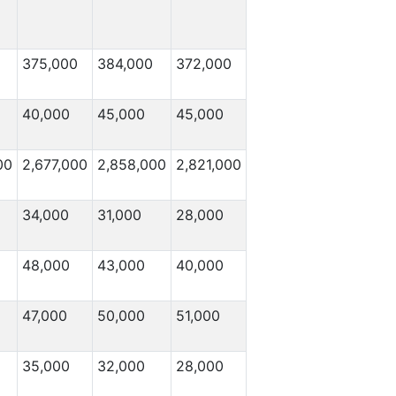
375,000
384,000
372,000
40,000
45,000
45,000
00
2,677,000
2,858,000
2,821,000
34,000
31,000
28,000
48,000
43,000
40,000
47,000
50,000
51,000
35,000
32,000
28,000