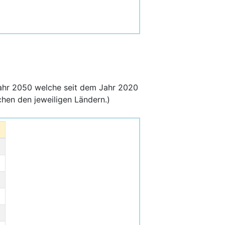
ahr 2050 welche seit dem Jahr 2020
hen den jeweiligen Ländern.)