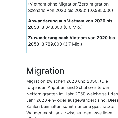
(Vietnam ohne Migration/Zero migration
Szenario von 2020 bis 2050: 107.595.000)
Abwanderung aus Vietnam von 2020 bis
2050:
8.048.000 (8,0 Mio.)
Zuwanderung nach Vietnam von 2020 bis
2050:
3.789.000 (3,7 Mio.)
Migration
Migration zwischen 2020 und 2050. (Die
folgenden Angaben sind Schätzwerte der
Nettomigranten im Jahr 2050 welche seit de
Jahr 2020 ein- oder ausgewandert sind. Dies
Zahlen beinhalten somit nur eine geschätzte
Wanderungsbilanz zwischen den jeweiligen