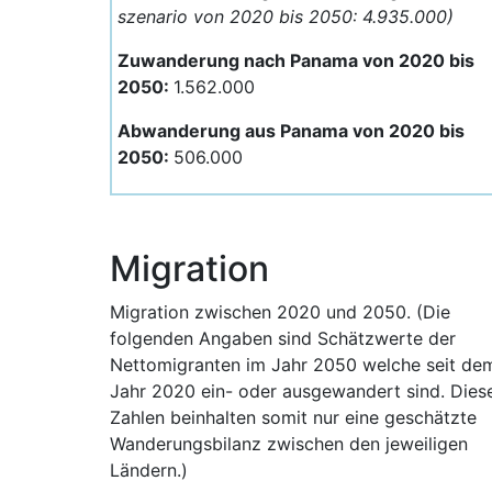
szenario von 2020 bis 2050: 4.935.000)
Zuwanderung nach Panama von 2020 bis
2050:
1.562.000
Abwanderung aus Panama von 2020 bis
2050:
506.000
Migration
Migration zwischen 2020 und 2050. (Die
folgenden Angaben sind Schätzwerte der
Nettomigranten im Jahr 2050 welche seit de
Jahr 2020 ein- oder ausgewandert sind. Dies
Zahlen beinhalten somit nur eine geschätzte
Wanderungsbilanz zwischen den jeweiligen
Ländern.)