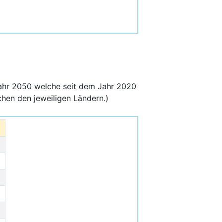
ahr 2050 welche seit dem Jahr 2020
hen den jeweiligen Ländern.)