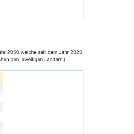
ahr 2050 welche seit dem Jahr 2020
hen den jeweiligen Ländern.)