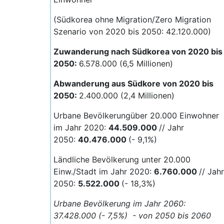
(Südkorea ohne Migration/Zero Migration
Szenario von 2020 bis 2050: 42.120.000)
Zuwanderung nach Südkorea von 2020 bis
2050:
6.578.000 (6,5 Millionen)
Abwanderung aus Südkore von 2020 bis
2050:
2.400.000 (2,4 Millionen)
Urbane Bevölkerungüber 20.000 Einwohner
im Jahr 2020:
44.509.000
// Jahr
2050:
40.476.000
(- 9,1%)
Ländliche Bevölkerung unter 20.000
Einw./Stadt im Jahr 2020:
6.760.000
// Jahr
2050:
5.522.000
(- 18,3%)
Urbane Bevölkerung im Jahr 2060:
37.428.000 (- 7,5%) - von 2050 bis 2060